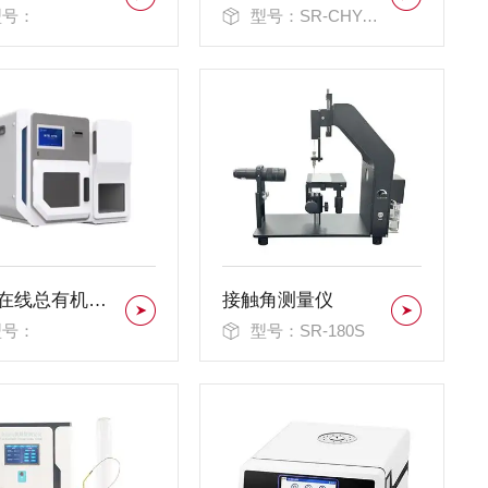
型号：
型号：SR-CHY-01
TOC在线总有机碳分析仪
接触角测量仪
型号：
型号：SR-180S