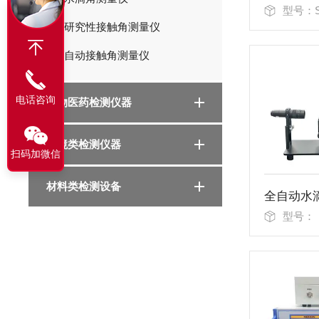
型号：SD
研究性接触角测量仪
自动接触角测量仪
电话咨询
生物医药检测仪器
环境类检测仪器
扫码加微信
材料类检测设备
型号：