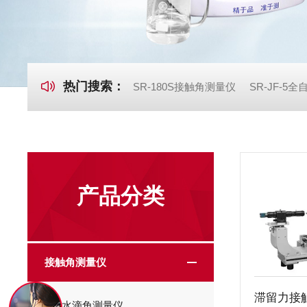
热门搜索：
SR-180S接触角测量仪
SR-JF-5
产品分类
接触角测量仪
水滴角测量仪