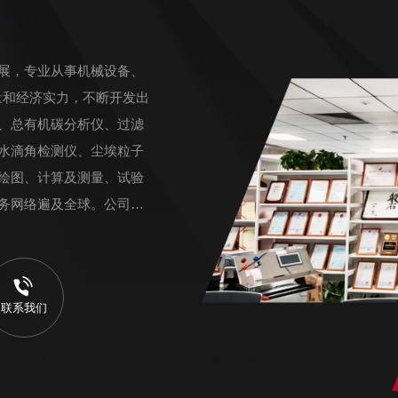
展，专业从事机械设备、
量和经济实力，不断开发出
、总有机碳分析仪、过滤
水滴角检测仪、尘埃粒子
绘图、计算及测量、试验
务网络遍及全球。公司内
联系我们