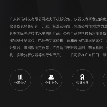
广东铄瑞科技有限公司致力于机械设备、仪器仪表研发业的发
仪器仪表销售研究、开发、制造及销售，凭借公司*的技术力
具有国际先进技术水平的新产品。公司产品包括接触角测量仪
器完整性测试仪、电压击穿试验机、体积表面电阻率测试仪、
计数器、氧指数测定仪等，广泛适用于环境监测、药物检测、
机、实验分析仪器等各行业应用。 公司设在广东江门，服
部实行网络化管理，依托先进的计算机辅助设计...
公司介绍
企业文化
荣誉资质