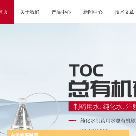
首页
关于我们
产品中心
新闻中心
技术文章