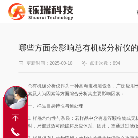
哪些方面会影响总有机碳分析仪
更新时间：2025-09-18
点击次数：894
总有机碳分析仪作为一种高精度检测设备，广泛应用于水
境因素及人为因素等方面综合分析其主要影响因素：
一、样品自身特性与预处理
1. 样品均匀性与杂质：若样品中含有悬浮颗粒物或无
分散时，局部过热可能破坏反应体系。因此，需通过过滤(如0