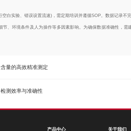
行空白实验、错误设置流速)，需定期培训并遵循SOP。数据记录不
节、环境条件及人为操作等多因素影响。为确保数据准确性，需建
碳含量的高效精准测定
升检测效率与准确性
产品中心
关于我们