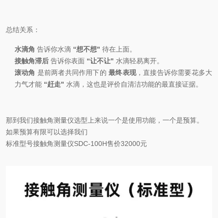
总结关系：
水滴角
告诉你水滴
“想不想"
待在上面。
接触角滞后
告诉你表面
“让不让"
水滴轻易离开。
滚动角
是前两者共同作用下的
最终表现
，直接告诉你需要花多大
力气才能
“赶走"
水滴，这也是评价自清洁功能的最直接证据。
那到我们
接触角测量仪
选型上来说一个是使用功能，一个是预算。
如果预算有限可以选择我们
标准型号接触角测量仪SDC-100H售价32000元