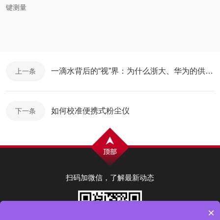
键测量
一滴水背后的“视”界：为什么浙大、华为的供应商都在用这款接触角测量仪？
上一条
如何校准便携式粉尘仪
下一条
扫码加微信，了解最新动态
×