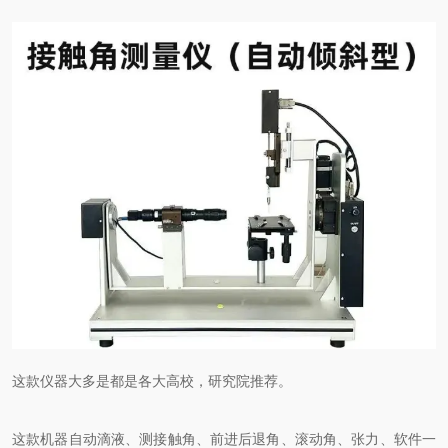
这款仪器大多是都是各大高校，研究院推荐。
这款机器自动滴液、测接触角、前进后退角、滚动角、张力、
软件一