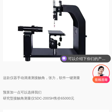
可以介绍下你们的产品么
这款仪器手动滴液
测接触角
，张力，软件一键测量
预算加一点可以选择我们
研究型接触角测量仪SDC-200SH售价65000元