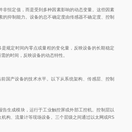
度并非恒定值，而是受到多种因素影响的动态变量。这些因素
素的抑制能力。设备的总不确定度由传感器不确定度、控制
是规定时间内零点或量程的变化量，反映设备的长期稳定
所需的时间，反映设备的动态特性。
当前国产设备的技术水平。以下从系统架构、传感层、控制
报告生成模块，运行于工业触控屏或外部工控机。控制层以
机构、流量计等现场设备。三个层级之间通过以太网或RS