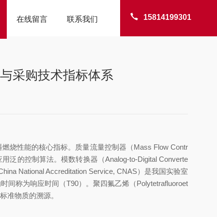
15814199301
在线留言
联系我们
构与采购技术指标体系
燃烧性能的核心指标。质量流量控制器（Mass Flow Contr
用泛的控制算法。模数转换器（Analog-to-Digital Converte
nal Accreditation Service, CNAS）是我国实验室
响应时间（T90）。聚四氟乙烯（Polytetrafluoroet
ST）提供标准物质的溯源。