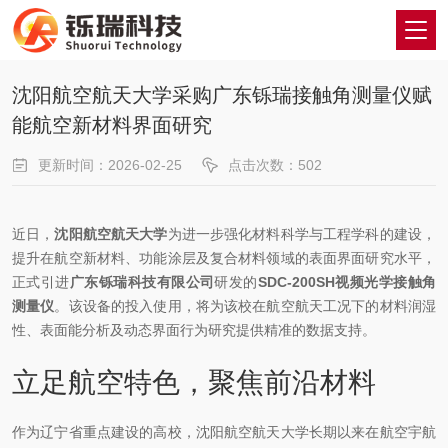
沈阳航空航天大学采购广东铄瑞接触角测量仪赋
能航空新材料界面研究
更新时间：2026-02-25
点击次数：502
近日，
沈阳航空航天大学
为进一步强化材料科学与工程学科的建设，
提升在航空新材料、功能涂层及复合材料领域的表面界面研究水平，
正式引进
广东铄瑞科技有限公司
研发的
SDC-200SH视频光学接触角
测量仪
。该设备的投入使用，将为该校在航空航天工况下的材料润湿
性、表面能分析及动态界面行为研究提供精准的数据支持。
立足航空特色，聚焦前沿材料
作为辽宁省重点建设的高校，沈阳航空航天大学长期以来在航空宇航