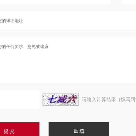
请输入计算结果（填写阿