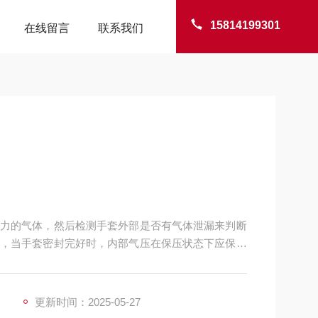
15814199301
在线留言
联系我们
力的气体，然后检测手套外部是否有气体泄漏来判断
，当手套密封完好时，内部气压在保压状态下应保持
更新时间：2025-05-27