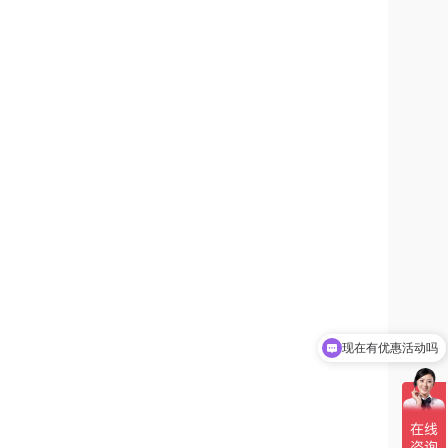
现在有优惠活动吗
可以介绍下你们的产品么