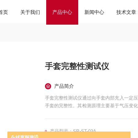
首页
关于我们
产品中心
新闻中心
技术文章
手套完整性测试仪
产品简介
手套完整性测试仪通过向手套内部充入一定压
手套的完整性。其检测原理主要基于气压变化
稳定；若存在泄漏，气压会下降。
产品型号：SR-ST-03A