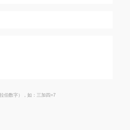
拉伯数字），如：三加四=7