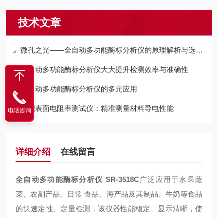
技术文章
微孔之光——全自动多功能酶标分析仪的原理解析与选型指南
全自动多功能酶标分析仪大大提升检测效率与准确性
全自动多功能酶标分析仪的多元应用
体积表面电阻率测试仪：精准测量材料导电性能
电话咨询
详细介绍
在线留言
全自动多功能酶标分析仪 SR-3518C
广泛应用于水果蔬
菜、农副产品、日常 食品、海产品及其制品、牛奶等食品
的快速定性、定量检测，该仪器性能稳定、显示清晰，使