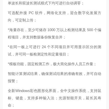
单波长和双波长测试模式下均可进行自动调零；
可选配外接 PC 软件，网络化支持，迎合数字化发展方
向，可定制上传；
*海量存在，至少可储存 1000 万以上检测结果及 500 个编
程项目，并支持数据备份恢复合并；
*在同一板上可进行 24 个不同项目并可用显示区分的测
试，并可同一板检测定性和定量项目；
*模板功能，固定检测工作，极大简化操作人员工作量；
智能计算测试结果，确保测试结果的准确有效，并可自动
报警；
全新Windows彩色图形化界面，全中文操作系统，支持鼠
标、键盘，支持多种输入法；光源智能开关，延长其寿
命；