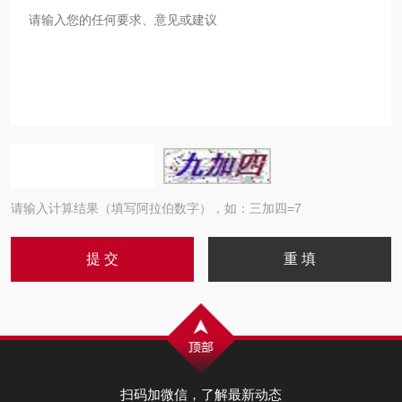
请输入计算结果（填写阿拉伯数字），如：三加四=7
扫码加微信，了解最新动态