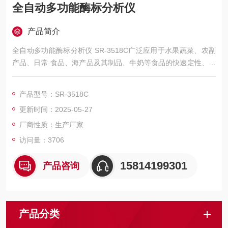
全自动多功能酶标分析仪
产品简介
全自动多功能酶标分析仪 SR-3518C广泛应用于水果蔬菜、农副
产品、日常 食品、海产品及其制品、牛奶等食品的快速定性、定
量检测，该仪器性能稳定、显示清晰，使食品有毒有害成分及食
品添加剂的检测更准确、操作更简单，适用于食品加工、生产、
产品型号：SR-3518C
流通等领域
更新时间：2025-05-27
厂商性质：生产厂家
访问量：3706
15814199301
产品咨询
产品分类