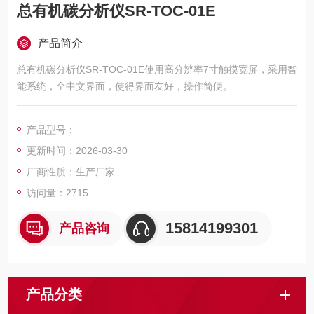
总有机碳分析仪SR-TOC-01E
产品简介
总有机碳分析仪SR-TOC-01E使用高分辨率7寸触摸宽屏，采用智
能系统，全中文界面，使得界面友好，操作简便。
产品型号：
更新时间：2026-03-30
厂商性质：生产厂家
访问量：2715
15814199301
产品咨询
产品分类