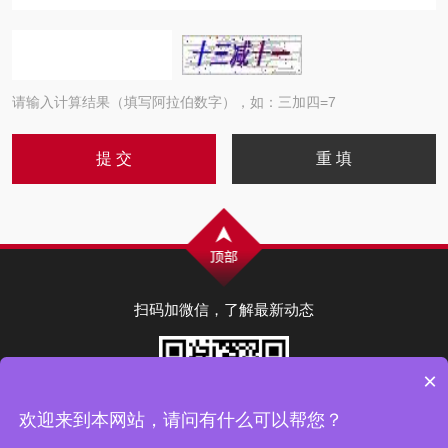
请输入计算结果（填写阿拉伯数字），如：三加四=7
扫码加微信，了解最新动态
×
欢迎来到本网站，请问有什么可以帮您？