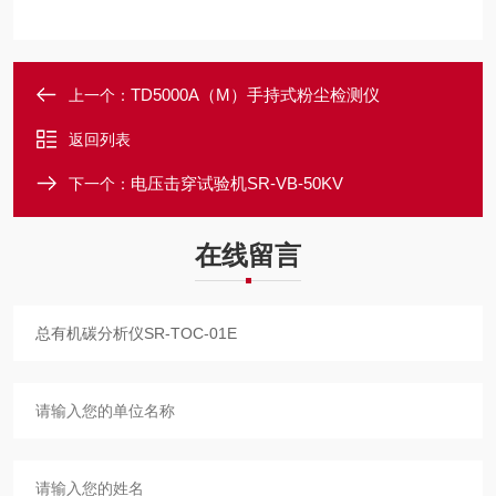
TD5000A（M）手持式粉尘检测仪
上一个：
返回列表
电压击穿试验机SR-VB-50KV
下一个：
在线留言