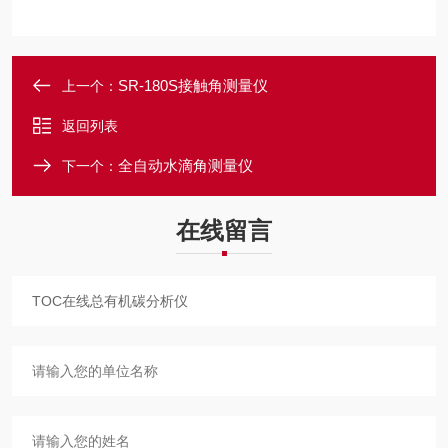
SR-180S接触角测量仪
上一个：
返回列表
全自动水滴角测量仪
下一个：
在线留言