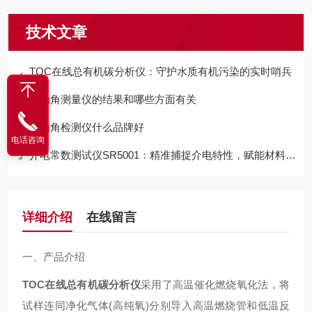
技术文章
TOC在线总有机碳分析仪：守护水质有机污染的实时哨兵
接触角测量仪的结果和哪些方面有关
水滴角检测仪什么品牌好
电话咨询
介电常数测试仪SR5001：精准捕捉介电特性，赋能材料研发与电子应用
详细介绍
在线留言
一、产品介绍
TOC在线总有机碳分析仪
采用了高温催化燃烧氧化法，将
试样连同净化气体(高纯氧)分别导入高温燃烧管和低温反