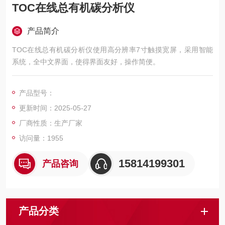
TOC在线总有机碳分析仪
产品简介
TOC在线总有机碳分析仪使用高分辨率7寸触摸宽屏，采用智能
系统，全中文界面，使得界面友好，操作简便。
产品型号：
更新时间：2025-05-27
厂商性质：生产厂家
访问量：1955
15814199301
产品咨询
产品分类