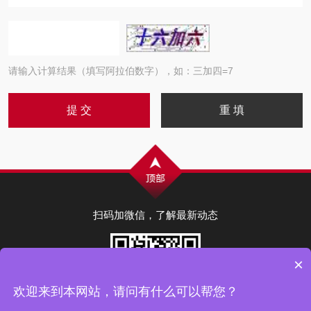
请输入计算结果（填写阿拉伯数字），如：三加四=7
扫码加微信，了解最新动态
×
欢迎来到本网站，请问有什么可以帮您？