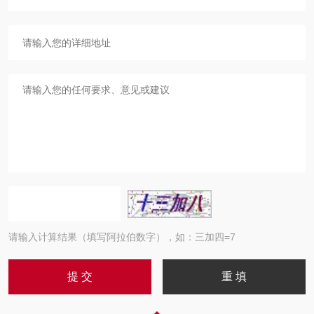
请输入计算结果（填写阿拉伯数字），如：三加四=7