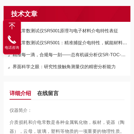
技术文章
介电常数测试仪SR5001原理与电子材料介电特性表征
介电常数测试仪SR5001：精准捕捉介电特性，赋能材料研发与电子应用
电话咨询
精准每一滴，合规每一刻——总有机碳分析仪SR-TOC-01A赋能水质检测
界面科学之眼：研究性接触角测量仪的精密分析能力
详细介绍
在线留言
仪器简介：
介质损耗和介电常数是各种金属氧化物，板材，瓷器（陶
器），云母，玻璃，塑料等物质的一项重要的物理性质。