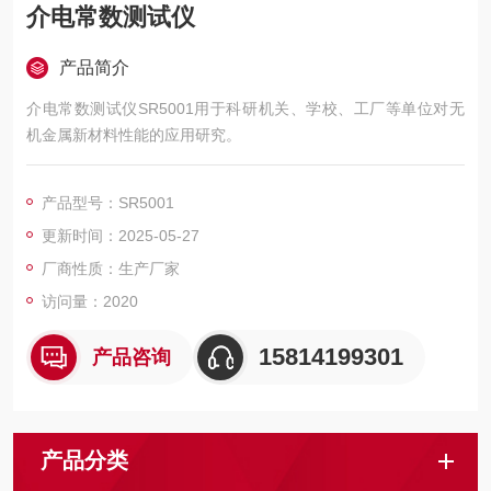
介电常数测试仪
产品简介
介电常数测试仪SR5001用于科研机关、学校、工厂等单位对无
机金属新材料性能的应用研究。
产品型号：SR5001
更新时间：2025-05-27
厂商性质：生产厂家
访问量：2020
15814199301
产品咨询
产品分类