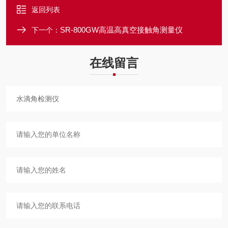
返回列表
SR-800GW高温高真空接触角测量仪
下一个：
在线留言