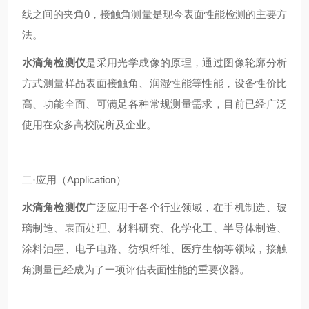
线之间的
夹角
θ，接触角测量是现今表面性能检测的主要方
法。
水滴角检测仪
是采用光学成像的原理，通过图像轮廓分析
方式测量样品表面接触角、润湿性能等性能，设备性价比
高、功能全面、可满足各种常规测量需求，目前已经广泛
使用在众多高校院所及企业。
二·应用（Application）
水滴角检测仪
广泛应用于各个行业领域，在手机制造、玻
璃制造、表面处理、材料研究、化学化工、半导体制造、
涂料油墨、电子电路、纺织纤维、医疗生物等领域，接触
角测量已经成为了一项评估表面性能的重要仪器。