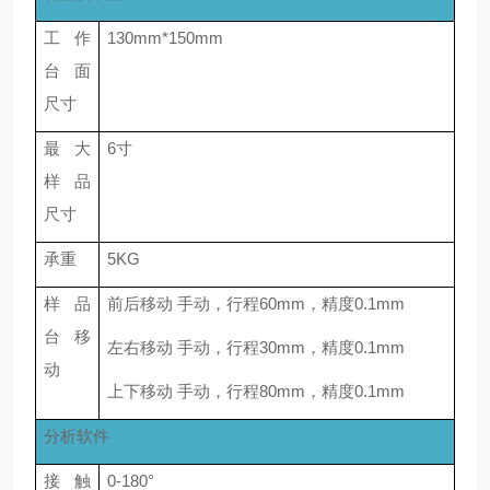
工作
130mm*150mm
台面
尺寸
最大
6寸
样品
尺寸
承重
5KG
样品
前后移动 手动，行程60mm，精度0.1mm
台移
左右移动 手动，行程30mm，精度0.1mm
动
上下移动 手动，行程80mm，精度0.1mm
分析软件
接触
0-180°