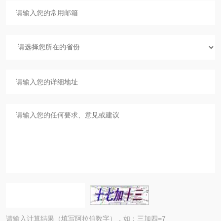
请输入计算结果（填写阿拉伯数字），如：三加四=7