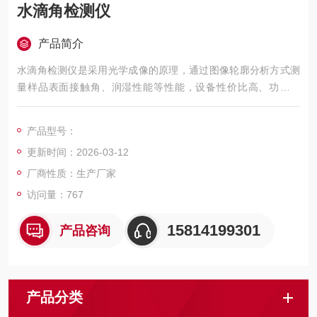
水滴角检测仪
产品简介
水滴角检测仪是采用光学成像的原理，通过图像轮廓分析方式测
量样品表面接触角、润湿性能等性能，设备性价比高、功能全
面、可满足各种常规测量需求，目前已经广泛使用在众多高校院
所及企业。
产品型号：
更新时间：2026-03-12
厂商性质：生产厂家
访问量：767
15814199301
产品咨询
产品分类