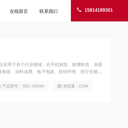
15814199301
在线留言
联系我们
仪广泛应用于各个行业领域，在手机制造、玻璃制造、表面
体制造、涂料油墨、电子电路、纺织纤维、医疗生物等
评估表面性能的重要仪器。
产品型号：SDC-200SH
浏览量：2184