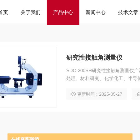
首页
关于我们
产品中心
新闻中心
技术文章
研究性接触角测量仪
SDC-200SH研究性接触角测量
处理、材料研究、化学化工、半导
领域，接触角测量已经成为了一项
更新时间：2025-05-27