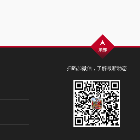
扫码加微信，了解最新动态