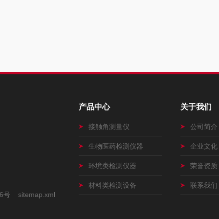
产品中心
关于我们
接触角测量仪
公司简介
生物医药检测仪器
企业文化
环境类检测仪器
荣誉资质
材料类检测设备
联系我们
66号
sitemap.xml