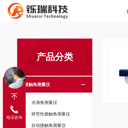
产品分类
接触角测量仪
水滴角测量仪
研究性接触角测量仪
电话咨询
自动接触角测量仪